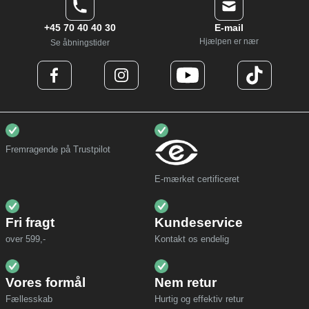
+45 70 40 40 30
E-mail
Hjælpen er nær
Se åbningstider
Fremragende på Trustpilot
E-mærket certificeret
Fri fragt
Kundeservice
over 599,-
Kontakt os endelig
Vores formål
Nem retur
Fællesskab
Hurtig og effektiv retur