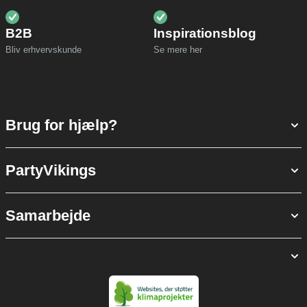
B2B
Inspirationsblog
Bliv erhvervskunde
Se mere her
Brug for hjælp?
PartyVikings
Samarbejde