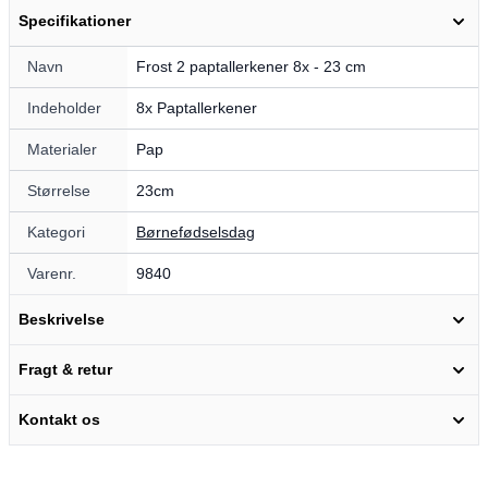
Specifikationer
Navn
Frost 2 paptallerkener 8x - 23 cm
Indeholder
8x Paptallerkener
Materialer
Pap
Størrelse
23cm
Kategori
Børnefødselsdag
Varenr.
9840
Beskrivelse
Fragt & retur
Kontakt os