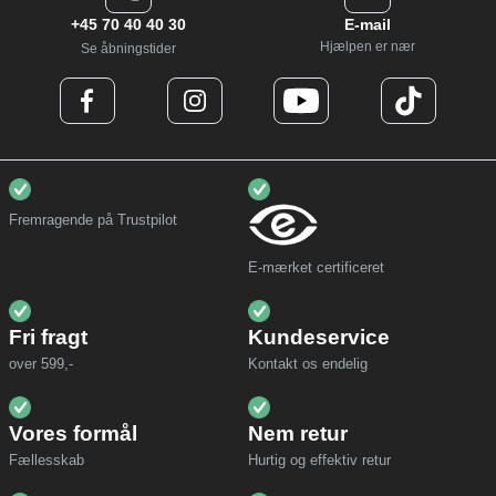
+45 70 40 40 30
E-mail
Hjælpen er nær
Se åbningstider
Fremragende på Trustpilot
E-mærket certificeret
Fri fragt
Kundeservice
over 599,-
Kontakt os endelig
Vores formål
Nem retur
Fællesskab
Hurtig og effektiv retur