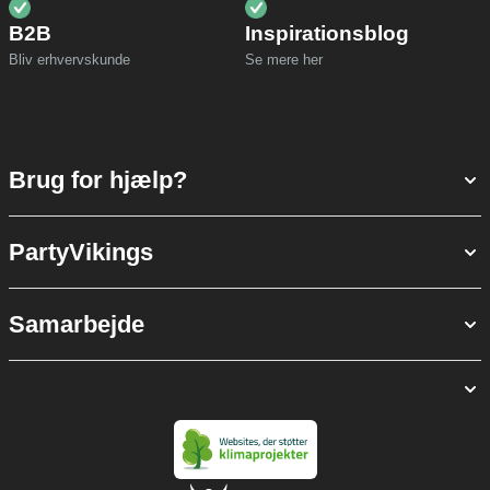
B2B
Inspirationsblog
Bliv erhvervskunde
Se mere her
Brug for hjælp?
PartyVikings
Samarbejde