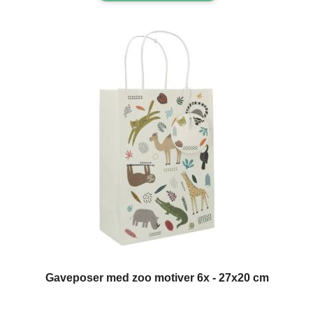
Gaveposer med zoo motiver 6x - 27x20 cm