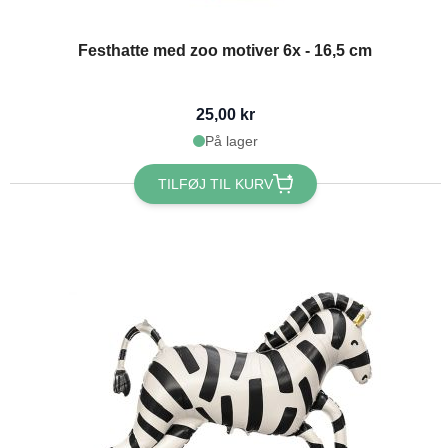
Festhatte med zoo motiver 6x - 16,5 cm
25,00 kr
På lager
TILFØJ TIL KURV