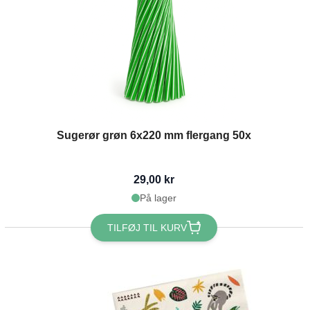
Sugerør grøn 6x220 mm flergang 50x
29,00 kr
På lager
TILFØJ TIL KURV