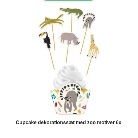
Cupcake dekorationssæt med zoo motiver 6x