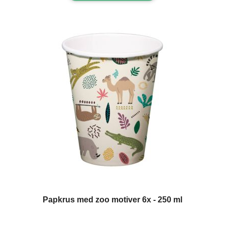
Papkrus med zoo motiver 6x - 250 ml