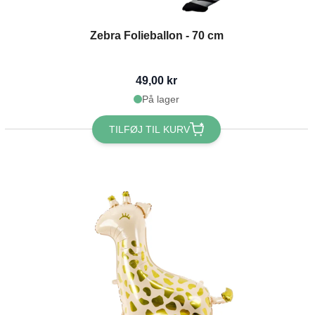
Zebra Folieballon - 70 cm
49,00 kr
På lager
TILFØJ TIL KURV