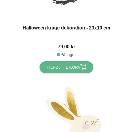
Halloween krage dekoration - 23x10 cm
79,00 kr
På lager
TILFØJ TIL KURV