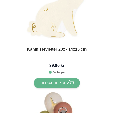
Kanin servietter 20x - 14x15 cm
39,00 kr
På lager
TILFØJ TIL KURV