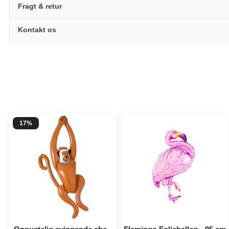
Fragt & retur
Kontakt os
17%