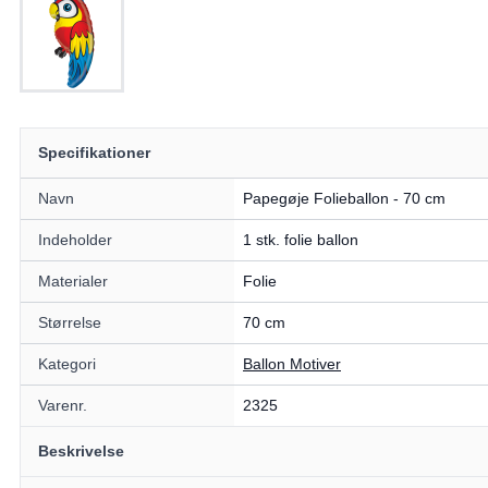
Specifikationer
Navn
Papegøje Folieballon - 70 cm
Indeholder
1 stk. folie ballon
Materialer
Folie
Størrelse
70 cm
Kategori
Ballon Motiver
Varenr.
2325
Beskrivelse