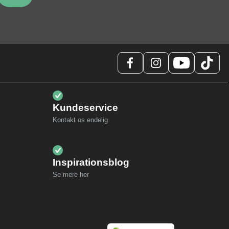
Kundeservice
Kontakt os endelig
Inspirationsblog
Se mere her