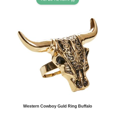
Western Cowboy Guld Ring Buffalo