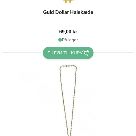
Guld Dollar Halskæde
69,00 kr
På lager
TILFØJ TIL KURV