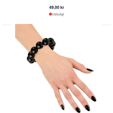
49,00 kr
Udsolgt