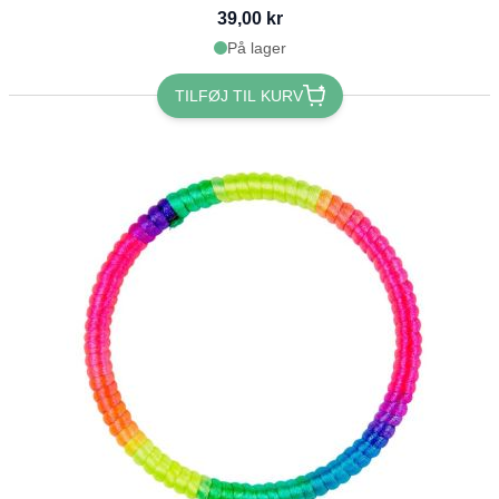
39,00 kr
På lager
TILFØJ TIL KURV