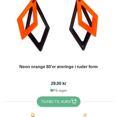
Neon orange 80'er øreringe i ruder form
29,00 kr
På lager
TILFØJ TIL KURV