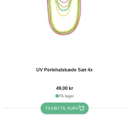
UV Perlehalskæde Sæt 4x
49,00 kr
På lager
TILFØJ TIL KURV