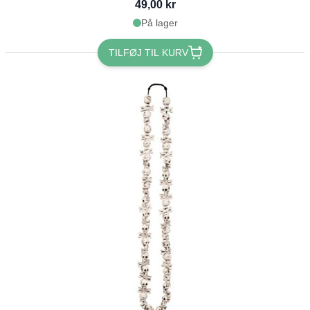
49,00 kr
På lager
TILFØJ TIL KURV