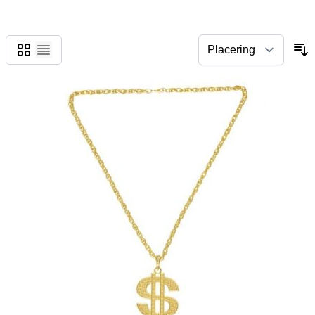
Gitter
Liste