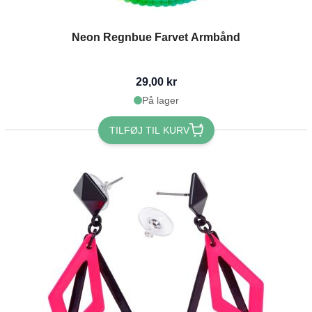
Neon Regnbue Farvet Armbånd
29,00 kr
På lager
TILFØJ TIL KURV