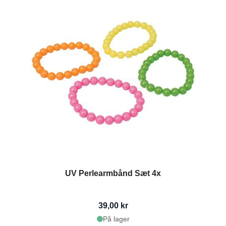
UV Perlearmbånd Sæt 4x
39,00 kr
På lager