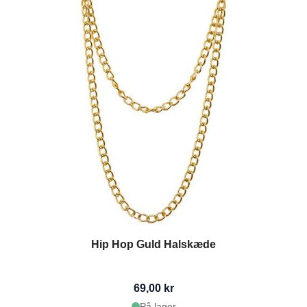
Hip Hop Guld Halskæde
69,00 kr
På lager