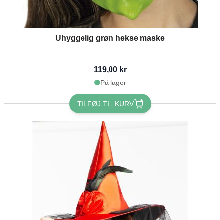
Uhyggelig grøn hekse maske
119,00 kr
På lager
TILFØJ TIL KURV