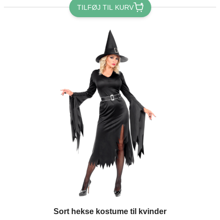
TILFØJ TIL KURV
Sort hekse kostume til kvinder