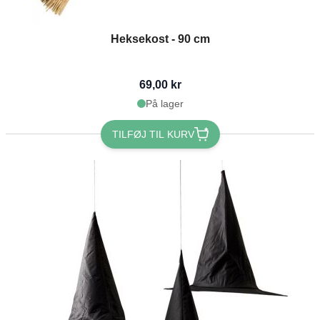
Heksekost - 90 cm
69,00 kr
På lager
TILFØJ TIL KURV