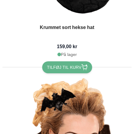
Krummet sort hekse hat
159,00 kr
På lager
TILFØJ TIL KURV