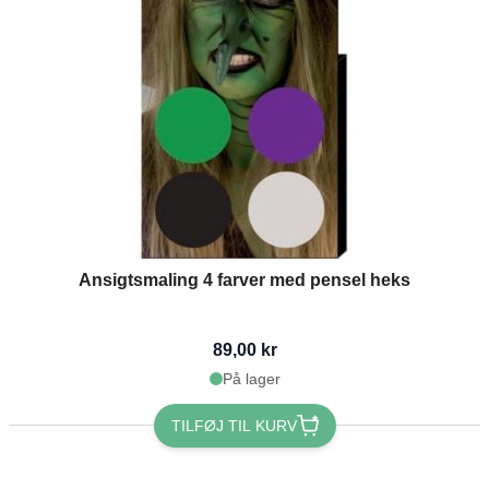
Ansigtsmaling 4 farver med pensel heks
89,00 kr
På lager
TILFØJ TIL KURV