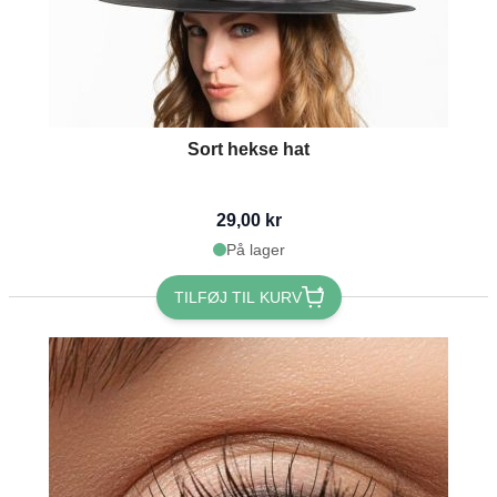
Sort hekse hat
29,00 kr
På lager
TILFØJ TIL KURV