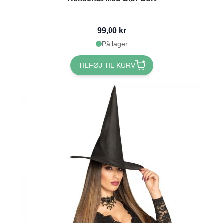
99,00 kr
På lager
TILFØJ TIL KURV