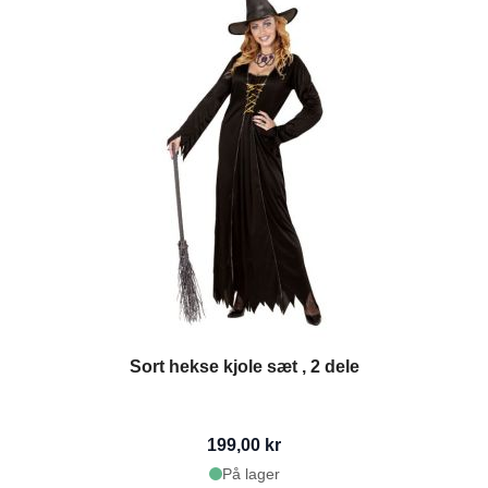
Sort hekse kjole sæt , 2 dele
199,00 kr
På lager