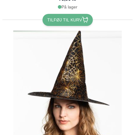
På lager
TILFØJ TIL KURV