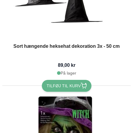
Sort hængende heksehat dekoration 3x - 50 cm
89,00 kr
På lager
TILFØJ TIL KURV