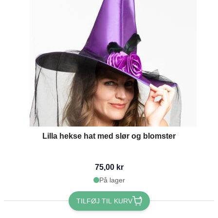
Lilla hekse hat med slør og blomster
75,00 kr
På lager
TILFØJ TIL KURV