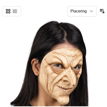
Gitter
Liste