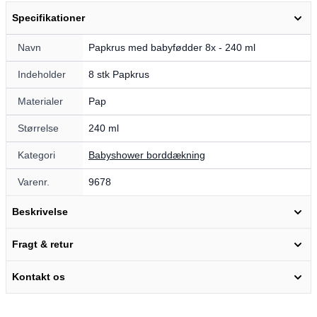
Specifikationer
Navn
Papkrus med babyfødder 8x - 240 ml
Indeholder
8 stk Papkrus
Materialer
Pap
Størrelse
240 ml
Kategori
Babyshower borddækning
Varenr.
9678
Beskrivelse
Fragt & retur
Kontakt os