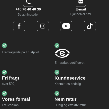
+45 70 40 40 30
E-mail
Hjælpen er nær
Se åbningstider
Fremragende på Trustpilot
E-mærket certificeret
Fri fragt
Kundeservice
over 599,-
Kontakt os endelig
Vores formål
Nem retur
Fællesskab
Hurtig og effektiv retur