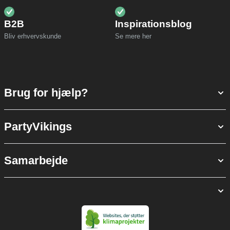
B2B
Inspirationsblog
Bliv erhvervskunde
Se mere her
Brug for hjælp?
PartyVikings
Samarbejde