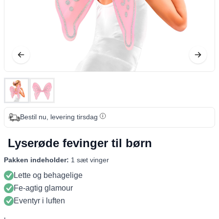
Bestil nu, levering tirsdag
Lyserøde fevinger til børn
Pakken indeholder:
1 sæt vinger
Lette og behagelige
Fe-agtig glamour
Eventyr i luften