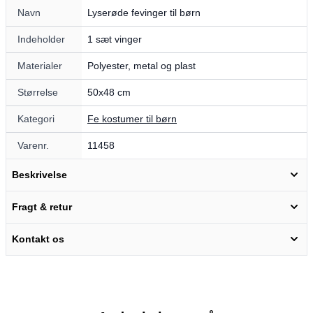
Navn
Lyserøde fevinger til børn
Indeholder
1 sæt vinger
Materialer
Polyester, metal og plast
Størrelse
50x48 cm
Kategori
Fe kostumer til børn
Varenr.
11458
Beskrivelse
Fragt & retur
Kontakt os