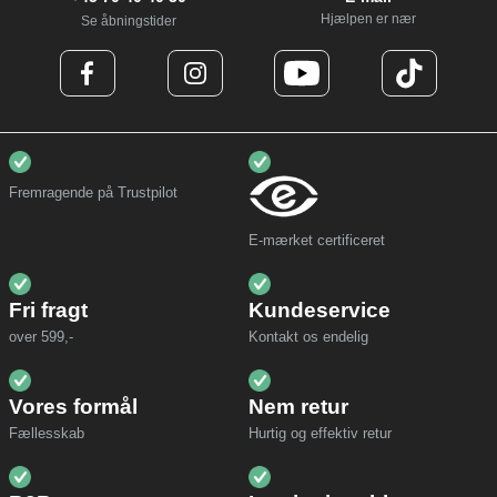
Hjælpen er nær
Se åbningstider
Fremragende på Trustpilot
E-mærket certificeret
Fri fragt
Kundeservice
over 599,-
Kontakt os endelig
Vores formål
Nem retur
Fællesskab
Hurtig og effektiv retur