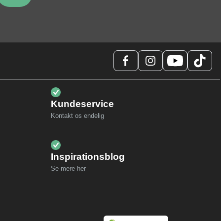
Kundeservice
Kontakt os endelig
Inspirationsblog
Se mere her