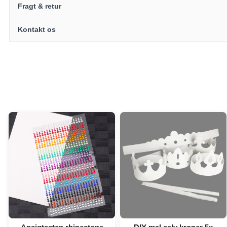
Fragt & retur
Kontakt os