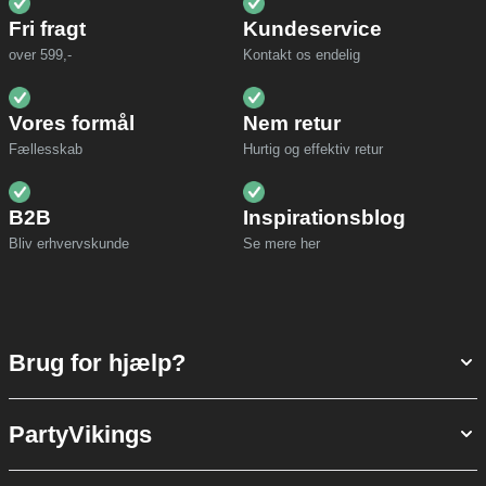
Fri fragt
Kundeservice
over 599,-
Kontakt os endelig
Vores formål
Nem retur
Fællesskab
Hurtig og effektiv retur
B2B
Inspirationsblog
Bliv erhvervskunde
Se mere her
Brug for hjælp?
PartyVikings