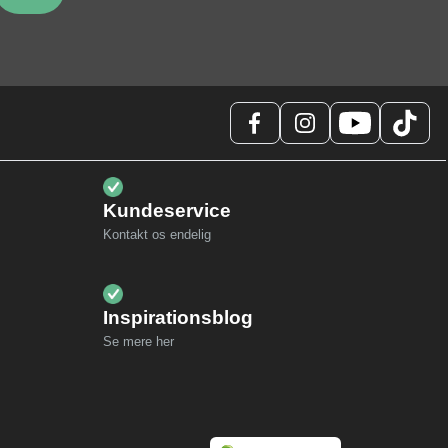
Kundeservice
Kontakt os endelig
Inspirationsblog
Se mere her