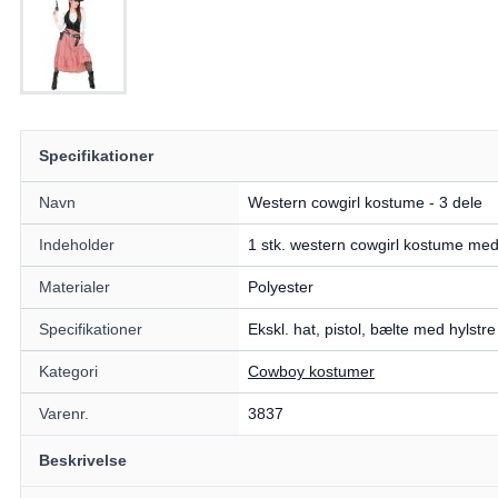
Specifikationer
Navn
Western cowgirl kostume - 3 dele
Indeholder
1 stk. western cowgirl kostume med 
Materialer
Polyester
Specifikationer
Ekskl. hat, pistol, bælte med hylstre
Kategori
Cowboy kostumer
Varenr.
3837
Beskrivelse