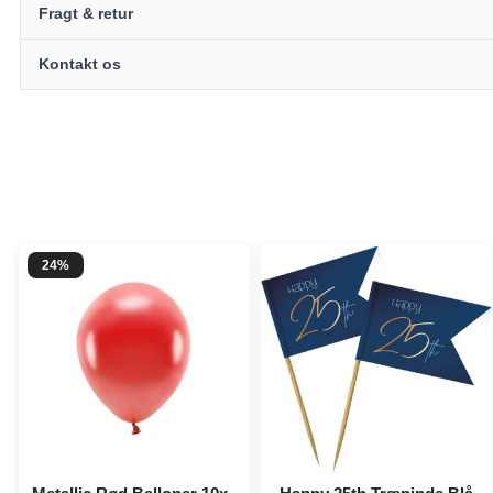
Fragt & retur
Kontakt os
24%