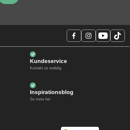
Kundeservice
Kontakt os endelig
Inspirationsblog
Se mere her