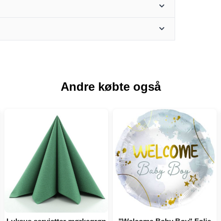
Andre købte også