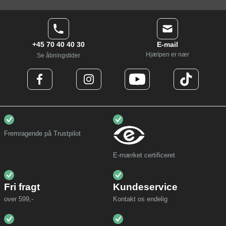
+45 70 40 40 30
E-mail
Hjælpen er nær
Se åbningstider
Fremragende på Trustpilot
E-mærket certificeret
Fri fragt
Kundeservice
over 599,-
Kontakt os endelig