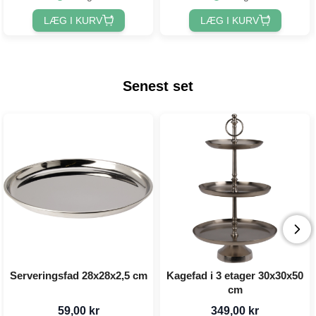
LÆG I KURV
LÆG I KURV
Senest set
Serveringsfad 28x28x2,5 cm
Kagefad i 3 etager 30x30x50
cm
59,00 kr
349,00 kr