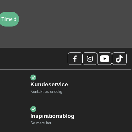
Tilmeld
Kundeservice
Kontakt os endelig
Inspirationsblog
Se mere her