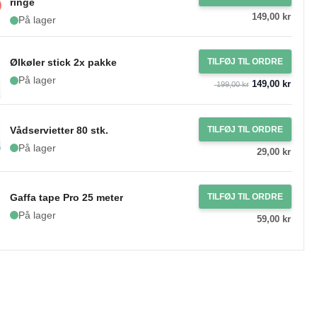
ringe
149,00 kr
På lager
Ølkøler stick 2x pakke
TILFØJ TIL ORDRE
På lager
149,00 kr
199,00 kr
Vådservietter 80 stk.
TILFØJ TIL ORDRE
På lager
29,00 kr
Gaffa tape Pro 25 meter
TILFØJ TIL ORDRE
På lager
59,00 kr