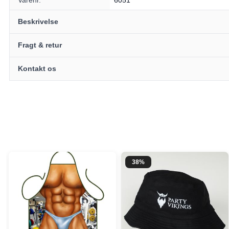
Beskrivelse
Fragt & retur
Kontakt os
38%