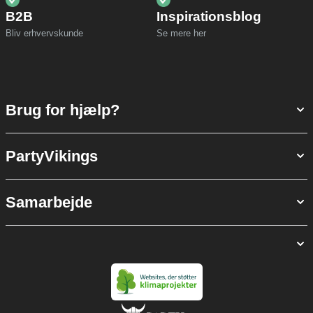
B2B
Inspirationsblog
Bliv erhvervskunde
Se mere her
Brug for hjælp?
PartyVikings
Samarbejde