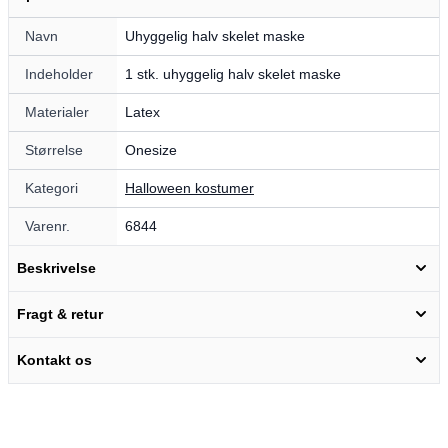
Navn
Uhyggelig halv skelet maske
Indeholder
1 stk. uhyggelig halv skelet maske
Materialer
Latex
Størrelse
Onesize
Kategori
Halloween kostumer
Varenr.
6844
Beskrivelse
Fragt & retur
Kontakt os