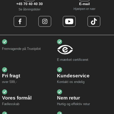
+45 70 40 40 30
E-mail
Hjælpen er nær
Se åbningstider
Fremragende på Trustpilot
E-mærket certificeret
Fri fragt
Kundeservice
over 599,-
Kontakt os endelig
Vores formål
Nem retur
Fællesskab
Hurtig og effektiv retur