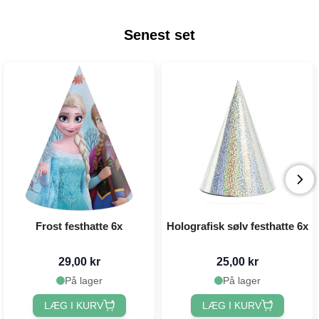
Senest set
Frost festhatte 6x
Holografisk sølv festhatte 6x
29,00 kr
25,00 kr
På lager
På lager
LÆG I KURV
LÆG I KURV