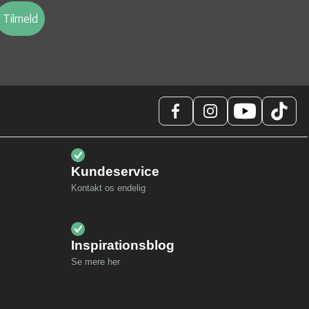
Tilmeld
Kundeservice
Kontakt os endelig
Inspirationsblog
Se mere her