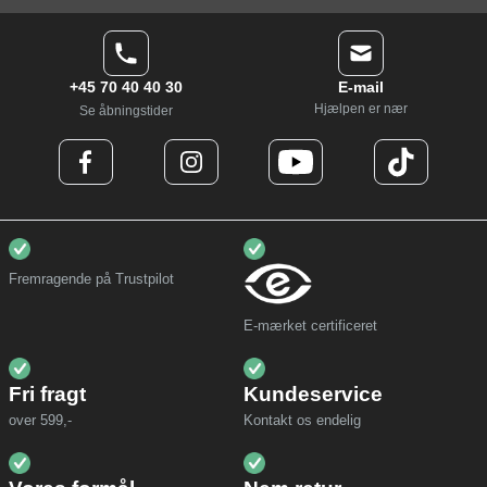
+45 70 40 40 30
E-mail
Hjælpen er nær
Se åbningstider
Fremragende på Trustpilot
E-mærket certificeret
Fri fragt
Kundeservice
over 599,-
Kontakt os endelig