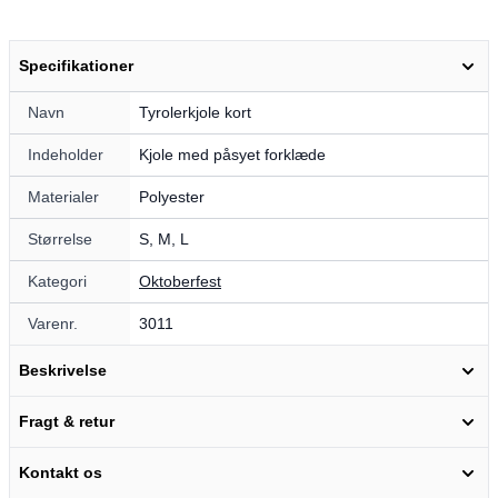
Specifikationer
Navn
Tyrolerkjole kort
Indeholder
Kjole med påsyet forklæde
Materialer
Polyester
Størrelse
S, M, L
Kategori
Oktoberfest
Varenr.
3011
Beskrivelse
Fragt & retur
Kontakt os