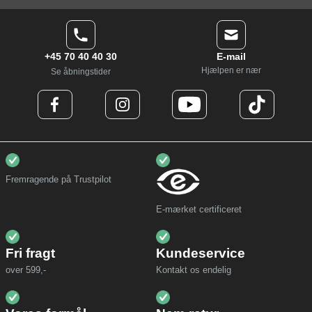
+45 70 40 40 30
E-mail
Hjælpen er nær
Se åbningstider
Fremragende på Trustpilot
E-mærket certificeret
Fri fragt
Kundeservice
over 599,-
Kontakt os endelig