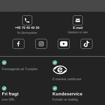
+45 70 40 40 30
E-mail
Hjælpen er nær
Se åbningstider
Fremragende på Trustpilot
E-mærket certificeret
Fri fragt
Kundeservice
over 599,-
Kontakt os endelig