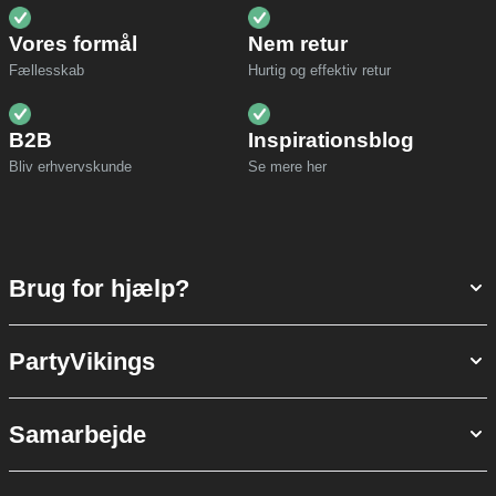
Vores formål
Nem retur
Fællesskab
Hurtig og effektiv retur
B2B
Inspirationsblog
Bliv erhvervskunde
Se mere her
Brug for hjælp?
PartyVikings
Samarbejde