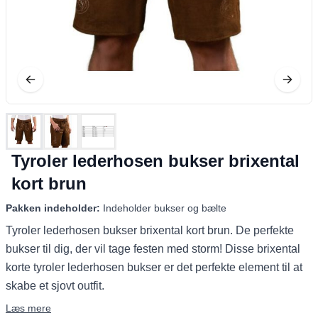
Tyroler lederhosen bukser brixental
kort brun
Pakken indeholder:
Indeholder bukser og bælte
Tyroler lederhosen bukser brixental kort brun. De perfekte
bukser til dig, der vil tage festen med storm! Disse brixental
korte tyroler lederhosen bukser er det perfekte element til at
skabe et sjovt outfit.
Læs mere