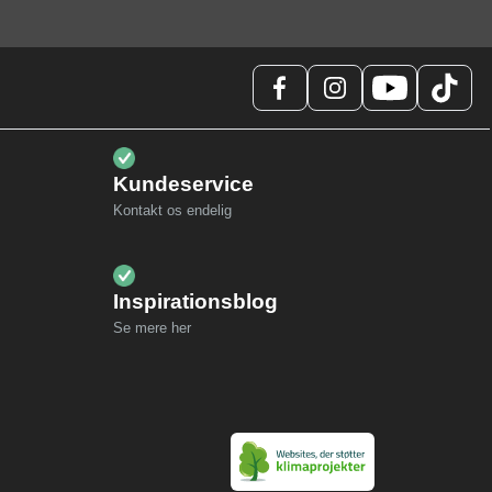
Kundeservice
Kontakt os endelig
Inspirationsblog
Se mere her