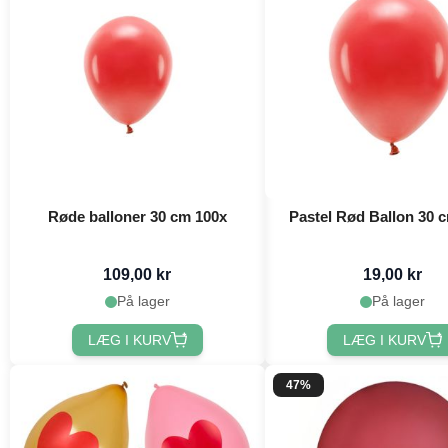
Røde balloner 30 cm 100x
Pastel Rød Ballon 30 c
109,00 kr
19,00 kr
På lager
På lager
LÆG I KURV
LÆG I KURV
47%