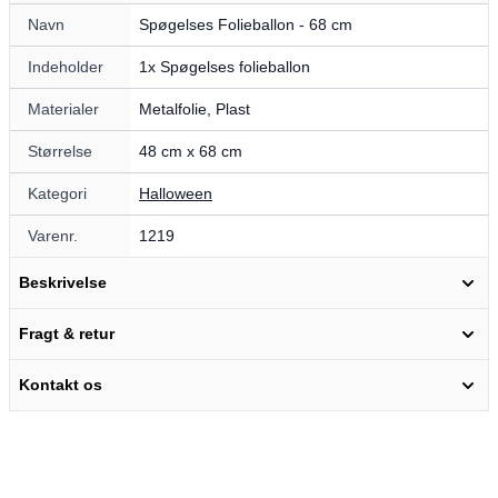
Navn
Spøgelses Folieballon - 68 cm
Indeholder
1x Spøgelses folieballon
Materialer
Metalfolie, Plast
Størrelse
48 cm x 68 cm
Kategori
Halloween
Varenr.
1219
Beskrivelse
Fragt & retur
Kontakt os