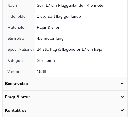
Navn
Sort 17 cm Flagguirlande - 4,5 meter
Indeholder
1 stk. sort flag guirlande
Materialer
Papir & snor
Størrelse
4,5 meter lang
Specifikationer
24 stk. flag & flagene er 17 cm høje
Kategori
Sort tema
Varenr.
1538
Beskrivelse
Fragt & retur
Kontakt os