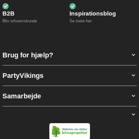
B2B
Inspirationsblog
Bliv erhvervskunde
Se mere her
Brug for hjælp?
PartyVikings
Samarbejde