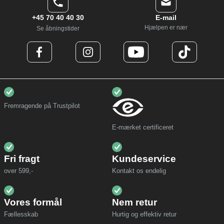
+45 70 40 40 30
E-mail
Hjælpen er nær
Se åbningstider
Fremragende på Trustpilot
E-mærket certificeret
Fri fragt
Kundeservice
over 599,-
Kontakt os endelig
Vores formål
Nem retur
Fællesskab
Hurtig og effektiv retur