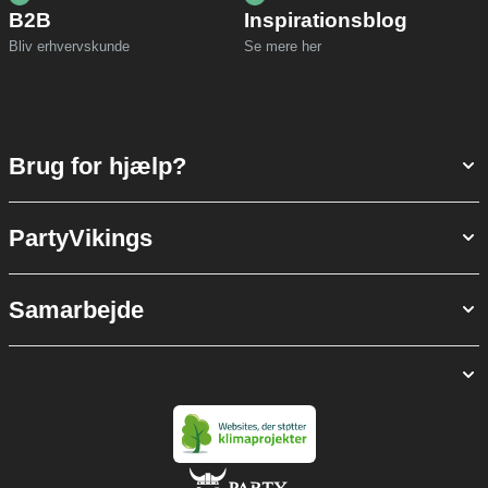
B2B
Inspirationsblog
Bliv erhvervskunde
Se mere her
Brug for hjælp?
PartyVikings
Samarbejde