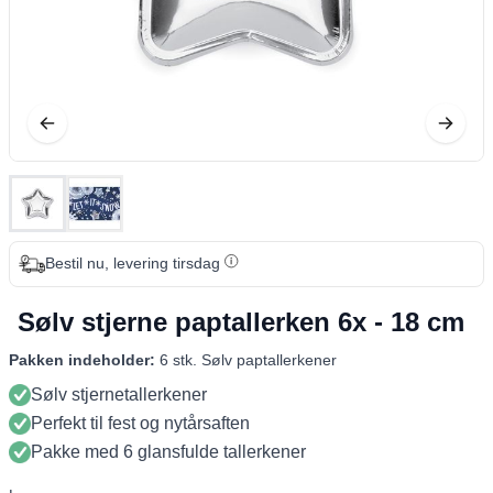
Bestil nu, levering tirsdag
Sølv stjerne paptallerken 6x - 18 cm
Pakken indeholder:
6 stk. Sølv paptallerkener
Sølv stjernetallerkener
Perfekt til fest og nytårsaften
Pakke med 6 glansfulde tallerkener