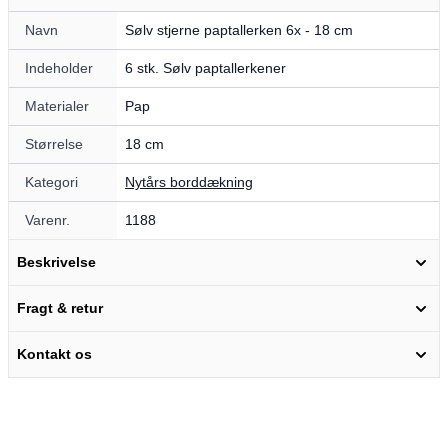
Navn
Sølv stjerne paptallerken 6x - 18 cm
Indeholder
6 stk. Sølv paptallerkener
Materialer
Pap
Størrelse
18 cm
Kategori
Nytårs borddækning
Varenr.
1188
Beskrivelse
Fragt & retur
Kontakt os