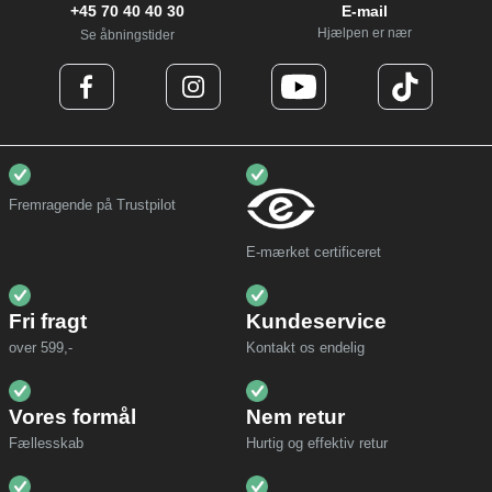
+45 70 40 40 30
E-mail
Hjælpen er nær
Se åbningstider
Fremragende på Trustpilot
E-mærket certificeret
Fri fragt
Kundeservice
over 599,-
Kontakt os endelig
Vores formål
Nem retur
Fællesskab
Hurtig og effektiv retur