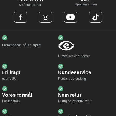
Hjælpen er nær
Se åbningstider
Fremragende på Trustpilot
E-mærket certificeret
Fri fragt
Kundeservice
over 599,-
Kontakt os endelig
Vores formål
Nem retur
Fællesskab
Hurtig og effektiv retur