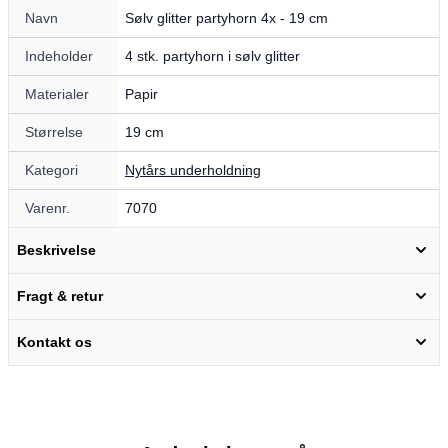
Navn
Sølv glitter partyhorn 4x - 19 cm
Indeholder
4 stk. partyhorn i sølv glitter
Materialer
Papir
Størrelse
19 cm
Kategori
Nytårs underholdning
Varenr.
7070
Beskrivelse
Fragt & retur
Kontakt os