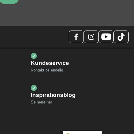
Kundeservice
Kontakt os endelig
Inspirationsblog
Se mere her