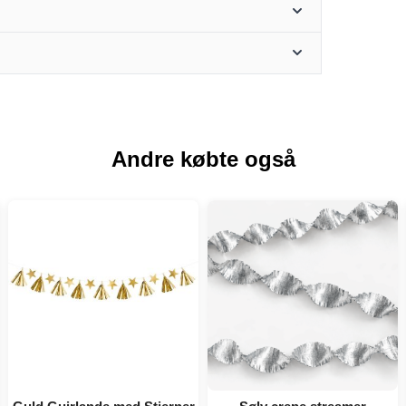
Andre købte også