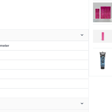
 meter