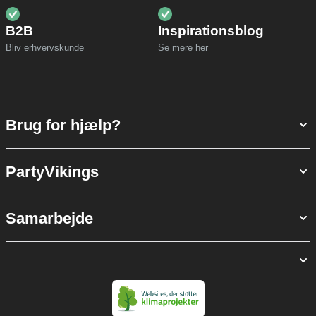
B2B
Inspirationsblog
Bliv erhvervskunde
Se mere her
Brug for hjælp?
PartyVikings
Samarbejde