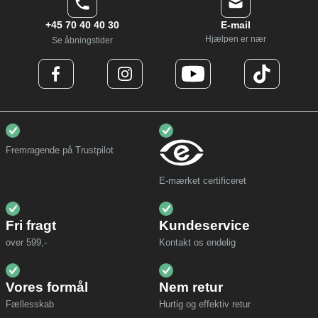
+45 70 40 40 30
E-mail
Hjælpen er nær
Se åbningstider
Fremragende på Trustpilot
E-mærket certificeret
Fri fragt
Kundeservice
over 599,-
Kontakt os endelig
Vores formål
Nem retur
Fællesskab
Hurtig og effektiv retur