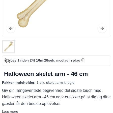
Bestil inden
24t 16m 28sek
, modtag tirsdag
Halloween skelet arm - 46 cm
Pakken indeholder:
1 stk. skelet arm knogle
Giv din længeventede begivenhed det sidste touch med
Halloween skelet arm - 46 cm og vær sikker på at dig og dine
gæster får den bedste oplevelse.
Læs mere