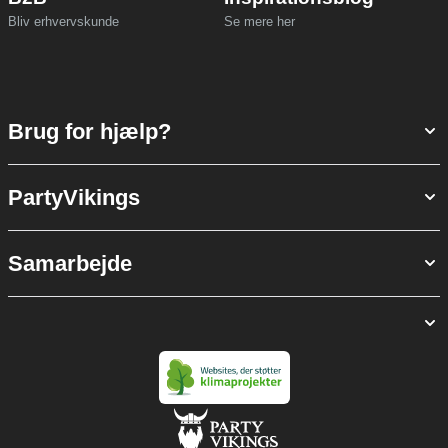
Bliv erhvervskunde
Se mere her
Brug for hjælp?
PartyVikings
Samarbejde