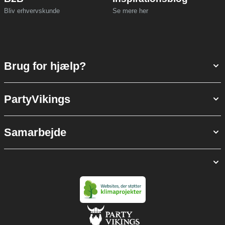
Bliv erhvervskunde
Se mere her
Brug for hjælp?
PartyVikings
Samarbejde