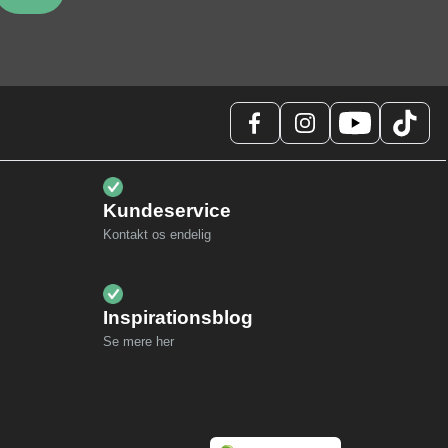
Kundeservice
Kontakt os endelig
Inspirationsblog
Se mere her