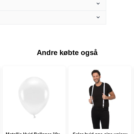
Andre købte også