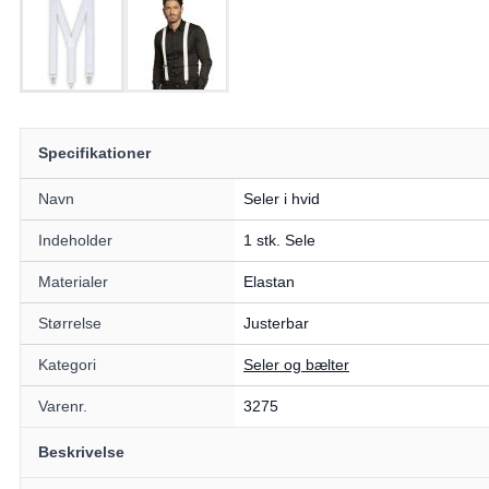
Specifikationer
Navn
Seler i hvid
Indeholder
1 stk. Sele
Materialer
Elastan
Størrelse
Justerbar
Kategori
Seler og bælter
Varenr.
3275
Beskrivelse