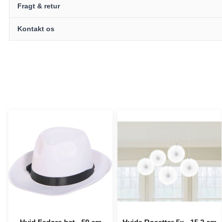
Fragt & retur
Kontakt os