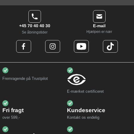
+45 70 40 40 30
E-mail
Hjælpen er nær
Se åbningstider
Fremragende på Trustpilot
E-mærket certificeret
Fri fragt
Kundeservice
over 599,-
Kontakt os endelig