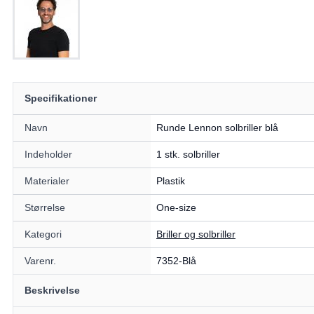
Specifikationer
Navn
Runde Lennon solbriller blå
Indeholder
1 stk. solbriller
Materialer
Plastik
Størrelse
One-size
Kategori
Briller og solbriller
Varenr.
7352-Blå
Beskrivelse