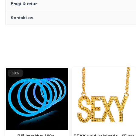
Fragt & retur
Kontakt os
30%