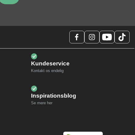
Kundeservice
Kontakt os endelig
Inspirationsblog
Se mere her