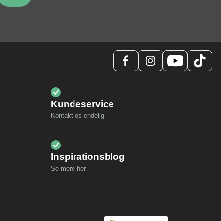
Kundeservice
Kontakt os endelig
Inspirationsblog
Se mere her