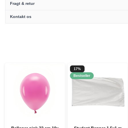
Fragt & retur
Kontakt os
17%
Bestseller