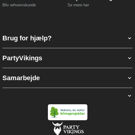
Bliv erhvervskunde
Se mere her
Brug for hjælp?
PartyVikings
Samarbejde