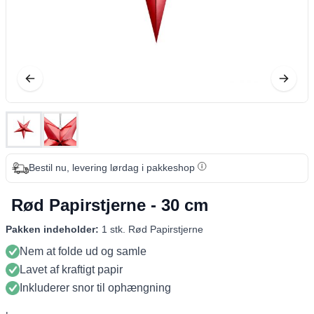
Bestil nu, levering lørdag i pakkeshop
Rød Papirstjerne - 30 cm
Pakken indeholder:
1 stk. Rød Papirstjerne
Nem at folde ud og samle
Lavet af kraftigt papir
Inkluderer snor til ophængning