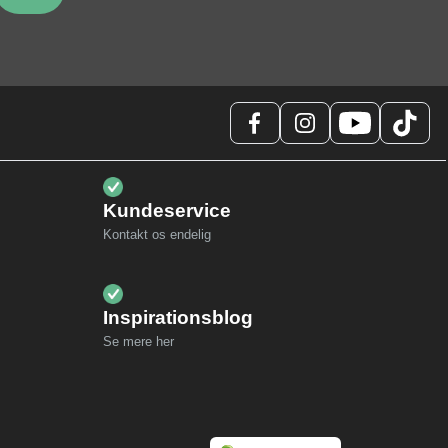
Kundeservice
Kontakt os endelig
Inspirationsblog
Se mere her