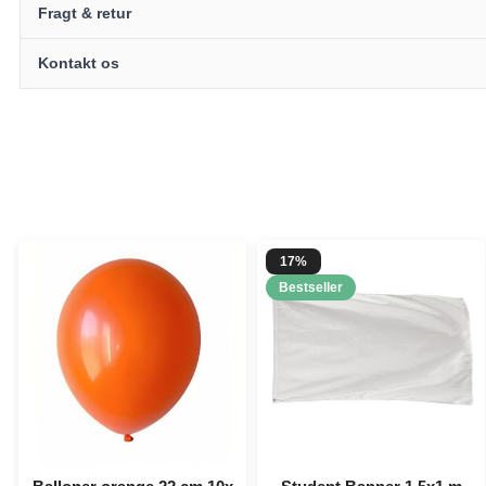
Fragt & retur
Kontakt os
17%
Bestseller