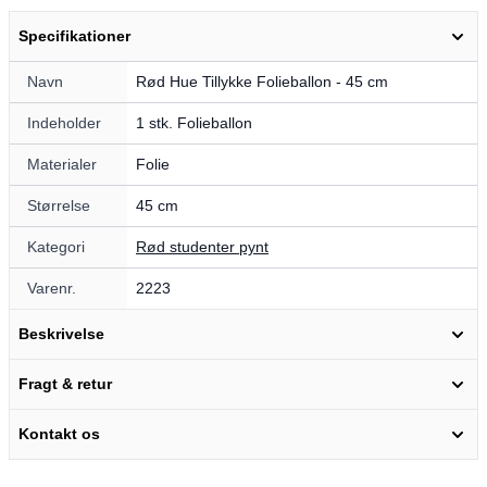
Specifikationer
Navn
Rød Hue Tillykke Folieballon - 45 cm
Indeholder
1 stk. Folieballon
Materialer
Folie
Størrelse
45 cm
Kategori
Rød studenter pynt
Varenr.
2223
Beskrivelse
Fragt & retur
Kontakt os