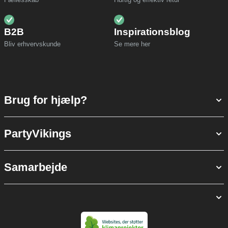
B2B
Inspirationsblog
Bliv erhvervskunde
Se mere her
Brug for hjælp?
PartyVikings
Samarbejde