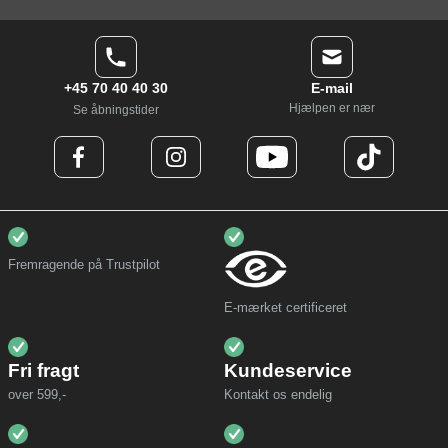
+45 70 40 40 30
E-mail
Hjælpen er nær
Se åbningstider
Fremragende på Trustpilot
E-mærket certificeret
Fri fragt
Kundeservice
over 599,-
Kontakt os endelig