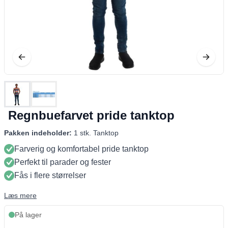
Regnbuefarvet pride tanktop
Pakken indeholder:
1 stk. Tanktop
Farverig og komfortabel pride tanktop
Perfekt til parader og fester
Fås i flere størrelser
Læs mere
På lager