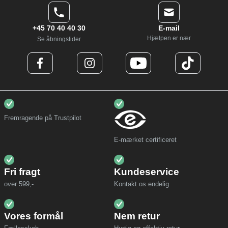
+45 70 40 40 30
E-mail
Hjælpen er nær
Se åbningstider
Fremragende på Trustpilot
E-mærket certificeret
Fri fragt
Kundeservice
over 599,-
Kontakt os endelig
Vores formål
Nem retur