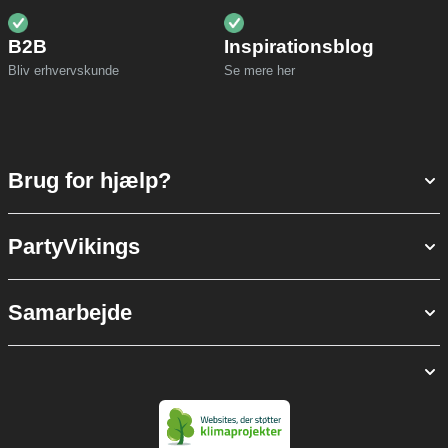
B2B
Inspirationsblog
Bliv erhvervskunde
Se mere her
Brug for hjælp?
PartyVikings
Samarbejde