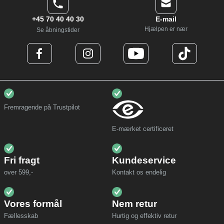
+45 70 40 40 30
E-mail
Hjælpen er nær
Se åbningstider
Fremragende på Trustpilot
E-mærket certificeret
Fri fragt
Kundeservice
over 599,-
Kontakt os endelig
Vores formål
Nem retur
Fællesskab
Hurtig og effektiv retur