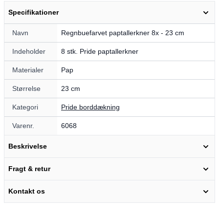
Specifikationer
Navn
Regnbuefarvet paptallerkner 8x - 23 cm
Indeholder
8 stk. Pride paptallerkner
Materialer
Pap
Størrelse
23 cm
Kategori
Pride borddækning
Varenr.
6068
Beskrivelse
Fragt & retur
Kontakt os