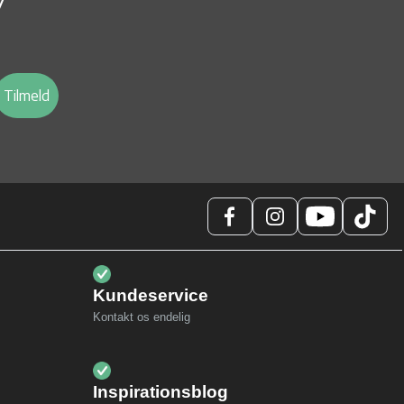
v
Tilmeld
Kundeservice
Kontakt os endelig
Inspirationsblog