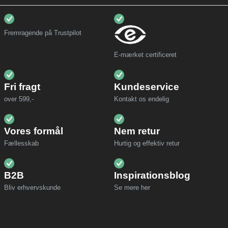
Fremragende på Trustpilot
E-mærket certificeret
Fri fragt
Kundeservice
over 599,-
Kontakt os endelig
Vores formål
Nem retur
Fællesskab
Hurtig og effektiv retur
B2B
Inspirationsblog
Bliv erhvervskunde
Se mere her