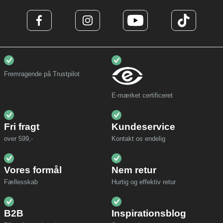
Fremragende på Trustpilot
E-mærket certificeret
Fri fragt
Kundeservice
over 599,-
Kontakt os endelig
Vores formål
Nem retur
Fællesskab
Hurtig og effektiv retur
B2B
Inspirationsblog