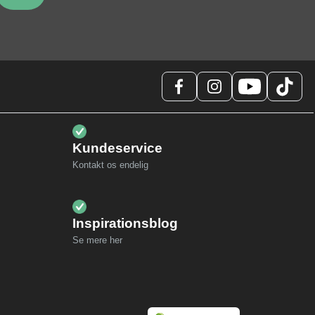
Kundeservice
Kontakt os endelig
Inspirationsblog
Se mere her