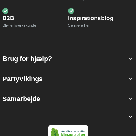
B2B
Inspirationsblog
Bliv erhvervskunde
Se mere her
Brug for hjælp?
PartyVikings
Samarbejde