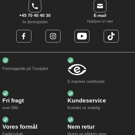
+45 70 40 40 30
E-mail
Hjælpen er nær
Se åbningstider
Fremragende på Trustpilot
E-mærket certificeret
Fri fragt
Kundeservice
over 599,-
Kontakt os endelig
Vores formål
Nem retur
Fællesskab
Hurtig og effektiv retur