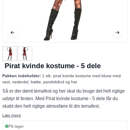
Pirat kvinde kostume - 5 dele
Pakken indeholder:
1 stk. pirat kvinde kostume med bluse med
vest, nederdel, bælte, pandebånd og hat
Så er der dømt temafest og her skal du bruge det helt rigtige
udstyr til festen. Med Pirat kvinde kostume - 5 dele får du
skabt den helt rigtige atmosfære til din temafest.
Læs mere
På lager