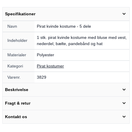
Specifikationer
Navn
Pirat kvinde kostume - 5 dele
1 stk. pirat kvinde kostume med bluse med vest,
Indeholder
nederdel, bælte, pandebånd og hat
Materialer
Polyester
Kategori
Pirat kostumer
Varenr.
3829
Beskrivelse
Fragt & retur
Kontakt os