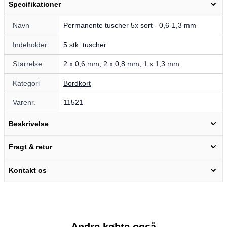
Specifikationer
Navn
Permanente tuscher 5x sort - 0,6-1,3 mm
Indeholder
5 stk. tuscher
Størrelse
2 x 0,6 mm, 2 x 0,8 mm, 1 x 1,3 mm
Kategori
Bordkort
Varenr.
11521
Beskrivelse
Fragt & retur
Kontakt os