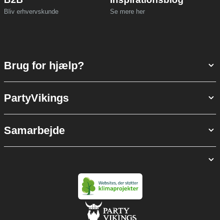
Bliv erhvervskunde
Se mere her
Brug for hjælp?
PartyVikings
Samarbejde