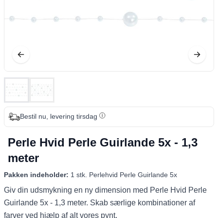
Bestil nu, levering tirsdag
Perle Hvid Perle Guirlande 5x - 1,3
meter
Pakken indeholder:
1 stk. Perlehvid Perle Guirlande 5x
Giv din udsmykning en ny dimension med Perle Hvid Perle
Guirlande 5x - 1,3 meter. Skab særlige kombinationer af
farver ved hjælp af alt vores pynt.