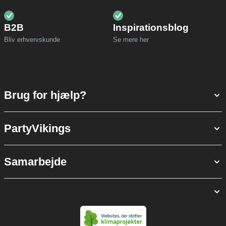
B2B
Inspirationsblog
Bliv erhvervskunde
Se mere her
Brug for hjælp?
PartyVikings
Samarbejde