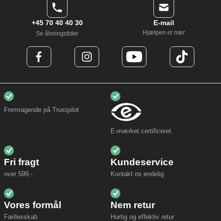
+45 70 40 40 30
E-mail
Hjælpen er nær
Se åbningstider
Fremragende på Trustpilot
E-mærket certificeret
Fri fragt
Kundeservice
over 599,-
Kontakt os endelig
Vores formål
Nem retur
Fællesskab
Hurtig og effektiv retur