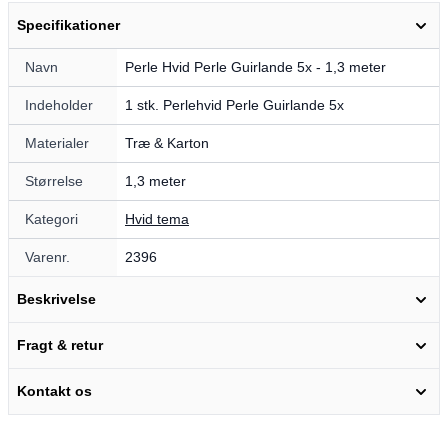
Specifikationer
Navn
Perle Hvid Perle Guirlande 5x - 1,3 meter
Indeholder
1 stk. Perlehvid Perle Guirlande 5x
Materialer
Træ & Karton
Størrelse
1,3 meter
Kategori
Hvid tema
Varenr.
2396
Beskrivelse
Fragt & retur
Kontakt os