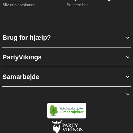
Bliv erhvervskunde
Se mere her
Brug for hjælp?
PartyVikings
Samarbejde