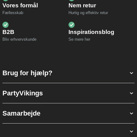
Vores formål
Nem retur
Fællesskab
Hurtig og effektiv retur
B2B
Inspirationsblog
Bliv erhvervskunde
Se mere her
Brug for hjælp?
PartyVikings
Samarbejde