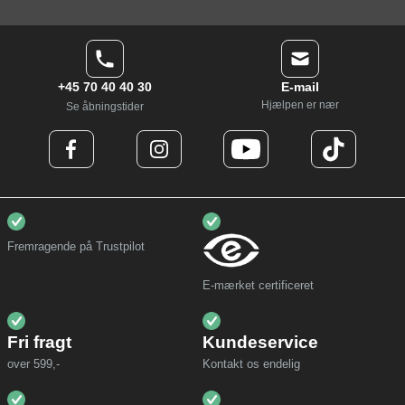
+45 70 40 40 30
E-mail
Hjælpen er nær
Se åbningstider
Fremragende på Trustpilot
E-mærket certificeret
Fri fragt
Kundeservice
over 599,-
Kontakt os endelig