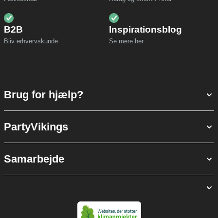
B2B
Inspirationsblog
Bliv erhvervskunde
Se mere her
Brug for hjælp?
PartyVikings
Samarbejde