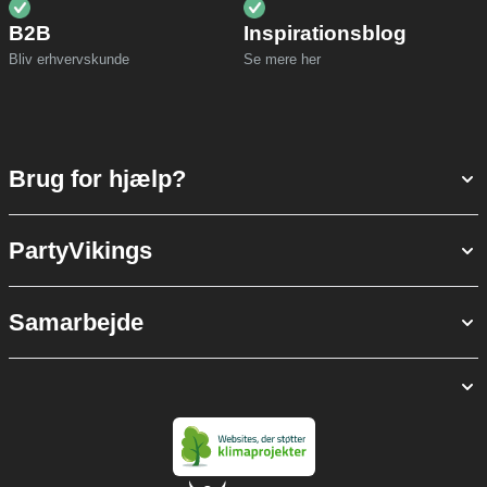
B2B
Inspirationsblog
Bliv erhvervskunde
Se mere her
Brug for hjælp?
PartyVikings
Samarbejde