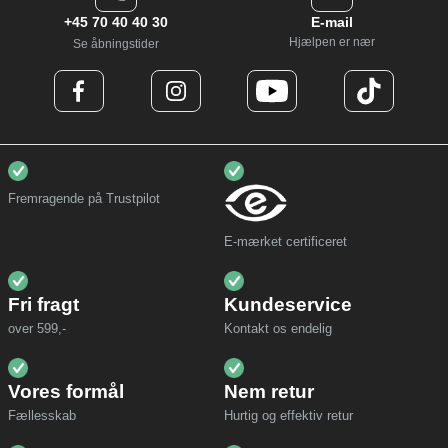
+45 70 40 40 30
E-mail
Hjælpen er nær
Se åbningstider
Fremragende på Trustpilot
E-mærket certificeret
Fri fragt
Kundeservice
over 599,-
Kontakt os endelig
Vores formål
Nem retur
Fællesskab
Hurtig og effektiv retur