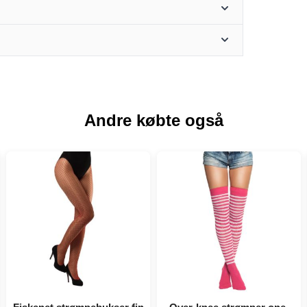
Andre købte også