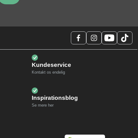
Kundeservice
Kontakt os endelig
Inspirationsblog
Se mere her