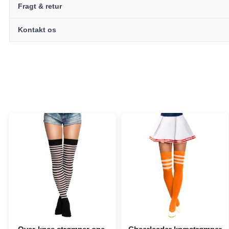
Fragt & retur
Kontakt os